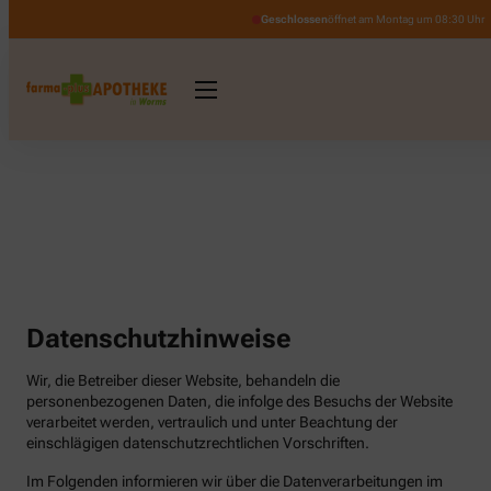
Geschlossen
öffnet am Montag um 08:30 Uhr
Datenschutzhinweise
Wir, die Betreiber dieser Website, behandeln die
personenbezogenen Daten, die infolge des Besuchs der Website
verarbeitet werden, vertraulich und unter Beachtung der
einschlägigen datenschutzrechtlichen Vorschriften.
Im Folgenden informieren wir über die Datenverarbeitungen im