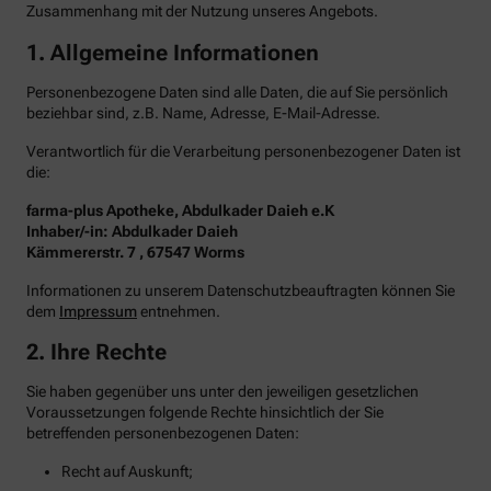
Zusammenhang mit der Nutzung unseres Angebots.
1. Allgemeine Informationen
Personenbezogene Daten sind alle Daten, die auf Sie persönlich
beziehbar sind, z.B. Name, Adresse, E-Mail-Adresse.
Verantwortlich für die Verarbeitung personenbezogener Daten ist
die:
farma-plus Apotheke, Abdulkader Daieh e.K
Inhaber/-in: Abdulkader Daieh
Kämmererstr. 7 , 67547 Worms
Informationen zu unserem Datenschutzbeauftragten können Sie
dem
Impressum
entnehmen.
2. Ihre Rechte
Sie haben gegenüber uns unter den jeweiligen gesetzlichen
Voraussetzungen folgende Rechte hinsichtlich der Sie
betreffenden personenbezogenen Daten:
Recht auf Auskunft;