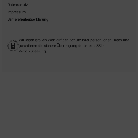
Datenschutz
Impressum
Barrierefreiheitserklärung
Wir legen großen Wert auf den Schutz Ihrer persönlichen Daten und
garantieren die sichere Übertragung durch eine SSL-
Verschlüsselung.