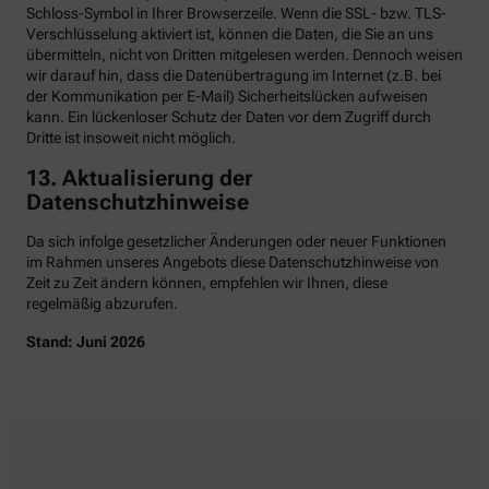
Schloss-Symbol in Ihrer Browserzeile. Wenn die SSL- bzw. TLS-
Verschlüsselung aktiviert ist, können die Daten, die Sie an uns
übermitteln, nicht von Dritten mitgelesen werden. Dennoch weisen
wir darauf hin, dass die Datenübertragung im Internet (z.B. bei
der Kommunikation per E-Mail) Sicherheitslücken aufweisen
kann. Ein lückenloser Schutz der Daten vor dem Zugriff durch
Dritte ist insoweit nicht möglich.
13. Aktualisierung der
Datenschutzhinweise
Da sich infolge gesetzlicher Änderungen oder neuer Funktionen
im Rahmen unseres Angebots diese Datenschutzhinweise von
Zeit zu Zeit ändern können, empfehlen wir Ihnen, diese
regelmäßig abzurufen.
Stand: Juni 2026