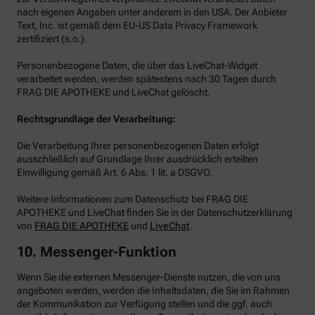
nach eigenen Angaben unter anderem in den USA. Der Anbieter
Text, Inc. ist gemäß dem EU-US Data Privacy Framework
zertifiziert (s.o.).
Personenbezogene Daten, die über das LiveChat-Widget
verarbeitet werden, werden spätestens nach 30 Tagen durch
FRAG DIE APOTHEKE und LiveChat gelöscht.
Rechtsgrundlage der Verarbeitung:
Die Verarbeitung Ihrer personenbezogenen Daten erfolgt
ausschließlich auf Grundlage Ihrer ausdrücklich erteilten
Einwilligung gemäß Art. 6 Abs. 1 lit. a DSGVO.
Weitere Informationen zum Datenschutz bei FRAG DIE
APOTHEKE und LiveChat finden Sie in der Datenschutzerklärung
von
FRAG DIE APOTHEKE
und
LiveChat
.
10. Messenger-Funktion
Wenn Sie die externen Messenger-Dienste nutzen, die von uns
angeboten werden, werden die Inhaltsdaten, die Sie im Rahmen
der Kommunikation zur Verfügung stellen und die ggf. auch