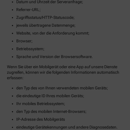
Datum und Uhrzeit der Serveranfrage;
Referrer-URL;
Zugriffsstatus/HTTP-Statuscode;
jeweils übertragene Datenmenge;
Website, von der die Anforderung kommt;
Browser;
Betriebssystem;
Sprache und Version der Browsersoftware.
Wenn Sie über ein Mobilgerät oder eine App auf unsere Dienste
zugreifen, können wir die folgenden Informationen automatisch
erfassen:
den Typ des von Ihnen verwendeten mobilen Geräts;
die eindeutige ID Ihres mobilen Geräts;
Ihr mobiles Betriebssystem;
den Typ des mobilen Internet-Browsers;
IP-Adresse des Mobilgeräts
eindeutige Gerätekennungen und andere Diagnosedaten.