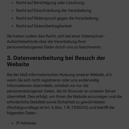
Recht auf Berichtigung oder Löschung;
Recht auf Einschränkung der Verarbeitung;
Recht auf Widerspruch gegen die Verarbeitung;
Recht auf Datenübertragbarkeit.
Sie haben zudem das Recht, sich bei einer Datenschutz-
Aufsichtsbehörde über die Verarbeitung Ihrer
personenbezogenen Daten durch uns zu beschweren.
3. Datenverarbeitung bei Besuch der
Website
Bei der bloß informatorischen Nutzung unserer Website, d.h.
wenn Sie sich nicht registrieren oder uns anderweitig
Informationen übermitteln, erheben wir nur die
personenbezogenen Daten, die Ihr Browser an unseren Server
übermittelt. Dies erfolgt, um Ihnen die Website anzuzeigen und die
erforderliche Stabilität sowie Sicherheit zu gewährleisten
(Rechtsgrundlage ist Art. 6 Abs. 1 lit. f DSGVO) und betrifft die
folgenden Daten:
IP-Adresse;