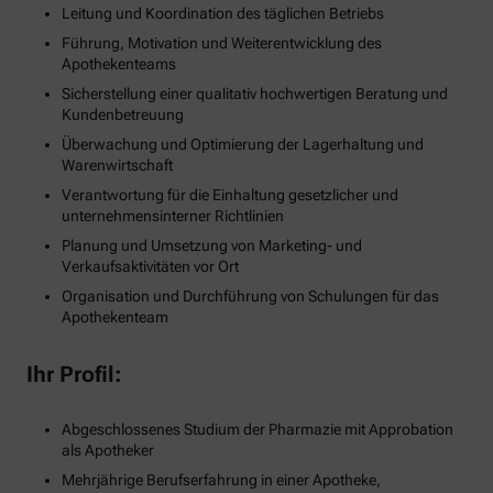
Leitung und Koordination des täglichen Betriebs
Führung, Motivation und Weiterentwicklung des
Apothekenteams
Sicherstellung einer qualitativ hochwertigen Beratung und
Kundenbetreuung
Überwachung und Optimierung der Lagerhaltung und
Warenwirtschaft
Verantwortung für die Einhaltung gesetzlicher und
unternehmensinterner Richtlinien
Planung und Umsetzung von Marketing- und
Verkaufsaktivitäten vor Ort
Organisation und Durchführung von Schulungen für das
Apothekenteam
Ihr Profil:
Abgeschlossenes Studium der Pharmazie mit Approbation
als Apotheker
Mehrjährige Berufserfahrung in einer Apotheke,