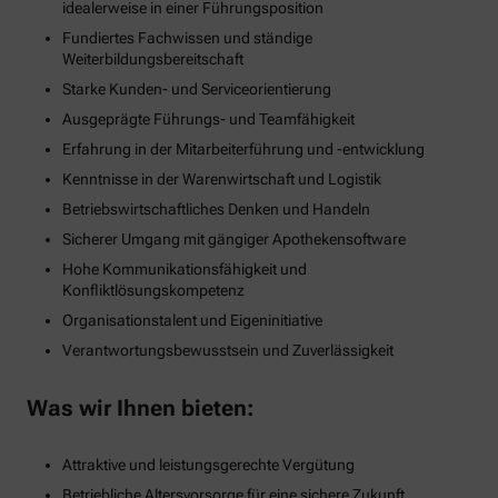
idealerweise in einer Führungsposition
Fundiertes Fachwissen und ständige
Weiterbildungsbereitschaft
Starke Kunden- und Serviceorientierung
Ausgeprägte Führungs- und Teamfähigkeit
Erfahrung in der Mitarbeiterführung und -entwicklung
Kenntnisse in der Warenwirtschaft und Logistik
Betriebswirtschaftliches Denken und Handeln
Sicherer Umgang mit gängiger Apothekensoftware
Hohe Kommunikationsfähigkeit und
Konfliktlösungskompetenz
Organisationstalent und Eigeninitiative
Verantwortungsbewusstsein und Zuverlässigkeit
Was wir Ihnen bieten:
Attraktive und leistungsgerechte Vergütung
Betriebliche Altersvorsorge für eine sichere Zukunft