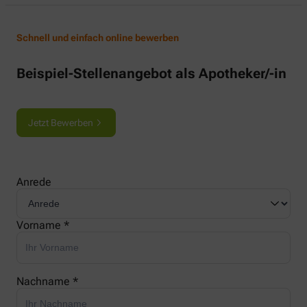
Schnell und einfach online bewerben
Beispiel-Stellenangebot als Apotheker/-in
Jetzt Bewerben
Anrede
Vorname *
Nachname *