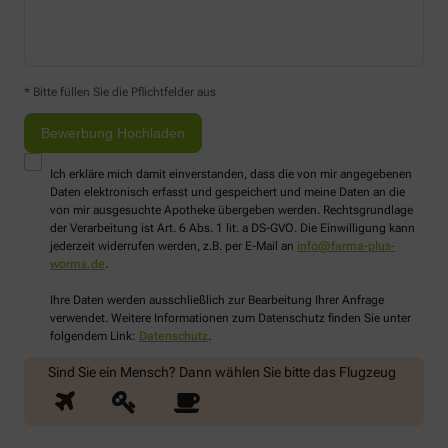
* Bitte füllen Sie die Pflichtfelder aus
Ich erkläre mich damit einverstanden, dass die von mir angegebenen
Daten elektronisch erfasst und gespeichert und meine Daten an die
von mir ausgesuchte Apotheke übergeben werden. Rechtsgrundlage
der Verarbeitung ist Art. 6 Abs. 1 lit. a DS-GVO. Die Einwilligung kann
jederzeit widerrufen werden, z.B. per E-Mail an
info@farma-plus-
worms.de
.
Ihre Daten werden ausschließlich zur Bearbeitung Ihrer Anfrage
verwendet. Weitere Informationen zum Datenschutz finden Sie unter
folgendem Link:
Datenschutz
.
Sind Sie ein Mensch? Dann wählen Sie bitte
das Flugzeug