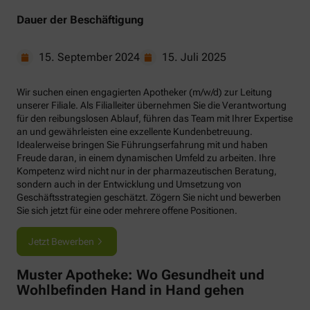
Dauer der Beschäftigung
15. September 2024
15. Juli 2025
Wir suchen einen engagierten Apotheker (m/w/d) zur Leitung
unserer Filiale. Als Filialleiter übernehmen Sie die Verantwortung
für den reibungslosen Ablauf, führen das Team mit Ihrer Expertise
an und gewährleisten eine exzellente Kundenbetreuung.
Idealerweise bringen Sie Führungserfahrung mit und haben
Freude daran, in einem dynamischen Umfeld zu arbeiten. Ihre
Kompetenz wird nicht nur in der pharmazeutischen Beratung,
sondern auch in der Entwicklung und Umsetzung von
Geschäftsstrategien geschätzt. Zögern Sie nicht und bewerben
Sie sich jetzt für eine oder mehrere offene Positionen.
Jetzt Bewerben
Muster Apotheke: Wo Gesundheit und
Wohlbefinden Hand in Hand gehen