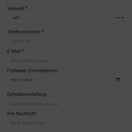
Vorwahl *
Telefonnummer *
E-Mail *
Frühester Eintrittstermin
Gehaltsvorstellung
Ihre Nachricht